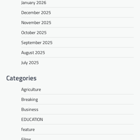
January 2026
December 2025
November 2025
October 2025
September 2025
August 2025
July 2025
Categories
Agriculture
Breaking
Business
EDUCATION
feature
Films