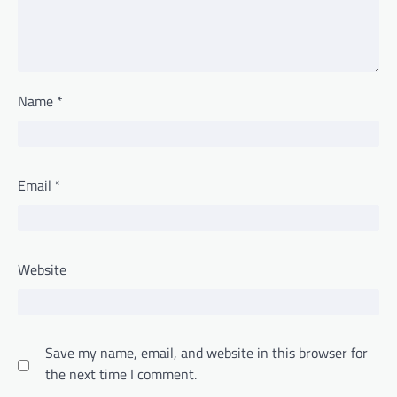
Name
*
Email
*
Website
Save my name, email, and website in this browser for
the next time I comment.