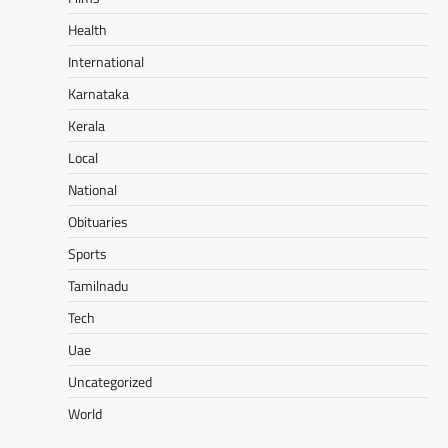
Health
International
Karnataka
Kerala
Local
National
Obituaries
Sports
Tamilnadu
Tech
Uae
Uncategorized
World