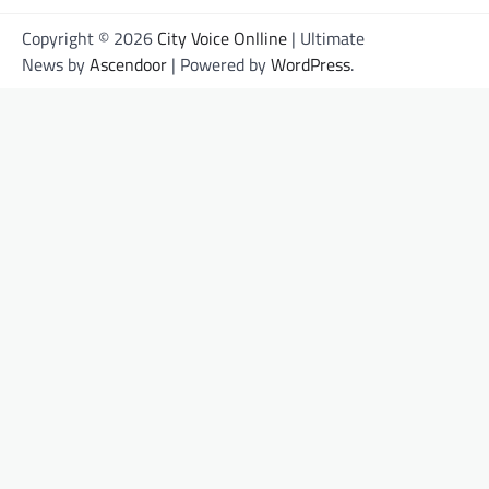
Copyright © 2026
City Voice Onlline
| Ultimate
News by
Ascendoor
| Powered by
WordPress
.