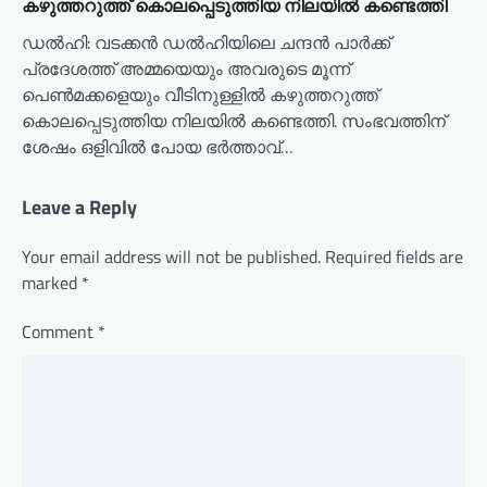
കഴുത്തറുത്ത് കൊലപ്പെടുത്തിയ നിലയില്‍ കണ്ടെത്തി
ഡല്‍ഹി: വടക്കന്‍ ഡല്‍ഹിയിലെ ചന്ദന്‍ പാര്‍ക്ക്
പ്രദേശത്ത് അമ്മയെയും അവരുടെ മൂന്ന്
പെണ്‍മക്കളെയും വീടിനുള്ളില്‍ കഴുത്തറുത്ത്
കൊലപ്പെടുത്തിയ നിലയില്‍ കണ്ടെത്തി. സംഭവത്തിന്
ശേഷം ഒളിവില്‍ പോയ ഭര്‍ത്താവ്…
Leave a Reply
Your email address will not be published.
Required fields are
marked
*
Comment
*