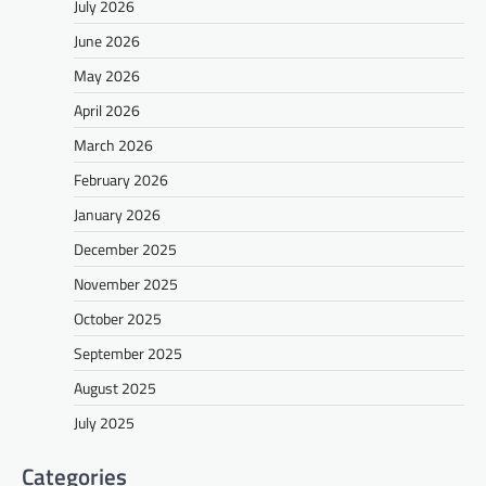
July 2026
June 2026
May 2026
April 2026
March 2026
February 2026
January 2026
December 2025
November 2025
October 2025
September 2025
August 2025
July 2025
Categories