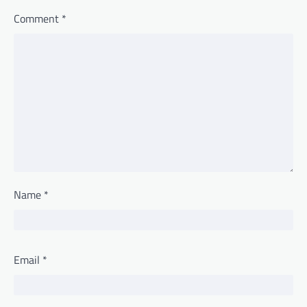
Comment
*
Name
*
Email
*