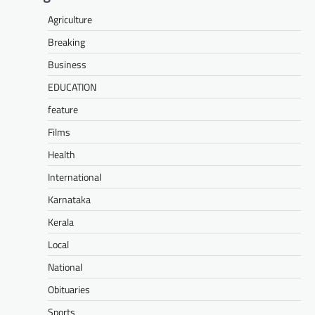
Agriculture
Breaking
Business
EDUCATION
feature
Films
Health
International
Karnataka
Kerala
Local
National
Obituaries
Sports