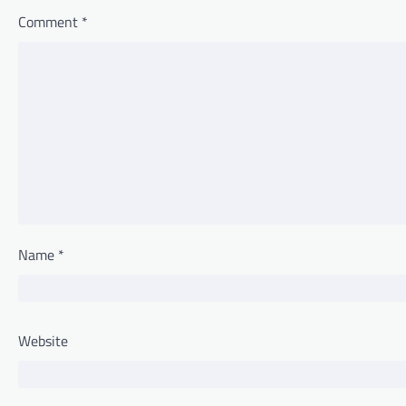
Comment
*
Name
*
Website