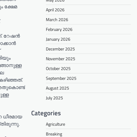
ം ക്ഷേമ
April 2026
March 2026
,
February 2026
ത്. റേഷൻ
January 2026
ാക്കാൻ
December 2025
ിയും
November 2025
്ങാനുള്ള
October 2025
ലെ
September 2025
ഴിഞ്ഞത്.
അതുകൊണ്ട്
August 2025
ുള്ള
July 2025
Categories
്ന ധീരമായ
ിരുന്നു.
Agriculture
Breaking