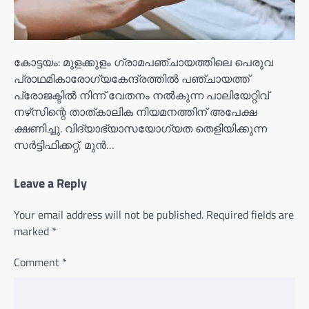
കോട്ടയം: മുളക്കുളം ഗ്രാമപഞ്ചായത്തിലെ പെരുവ
പ്രാഥമികാരോഗ്യകേന്ദ്രത്തില്‍ പഞ്ചായത്ത്
പ്രോജക്ടില്‍ നിന്ന് വേതനം നല്‍കുന്ന പാലിയേറ്റിവ്
നഴ്‌സിന്റെ താത്കാലിക നിയമനത്തിന് അപേക്ഷ
ക്ഷണിച്ചു. വിദ്യാഭ്യാസയോഗ്യത തെളിയിക്കുന്ന
സര്‍ട്ടിഫിക്കറ്റ്, മുന്‍…
Leave a Reply
Your email address will not be published.
Required fields are
marked
*
Comment
*