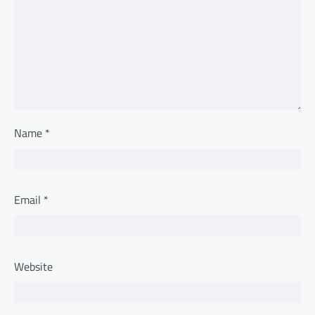
Name
*
Email
*
Website