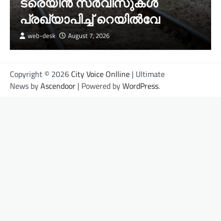
ട്രെയിൻ സർവീസുകൾ
പ്രഖ്യാപിച്ച് റെയിൽവേ
web-desk
August 7, 2026
Copyright © 2026
City Voice Onlline
| Ultimate
News by
Ascendoor
| Powered by
WordPress
.