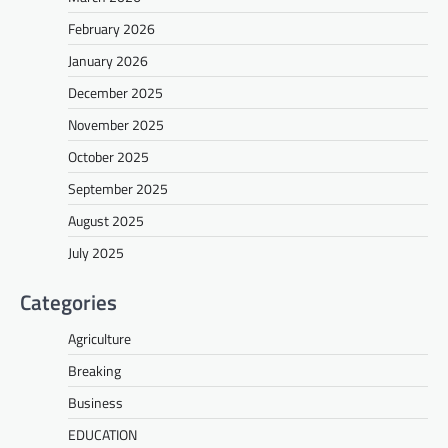
February 2026
January 2026
December 2025
November 2025
October 2025
September 2025
August 2025
July 2025
Categories
Agriculture
Breaking
Business
EDUCATION