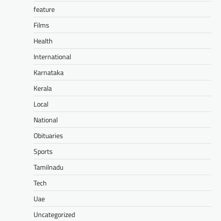
feature
Films
Health
International
Karnataka
Kerala
Local
National
Obituaries
Sports
Tamilnadu
Tech
Uae
Uncategorized