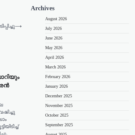
Archives
August 2026
പിച്ചു
⟶
July 2026
June 2026
May 2026
April 2026
March 2026
റിയും
February 2026
കാരൻ
January 2026
December 2025
െ
November 2025
ഷിച്ചു
October 2025
ലാം
September 2025
യിടിച്ച്
ചു.
August 2025