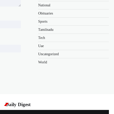
National
Obituaries
Sports
Tamilnadu
Tech
Uae
Uncategorized
World
Daily Digest