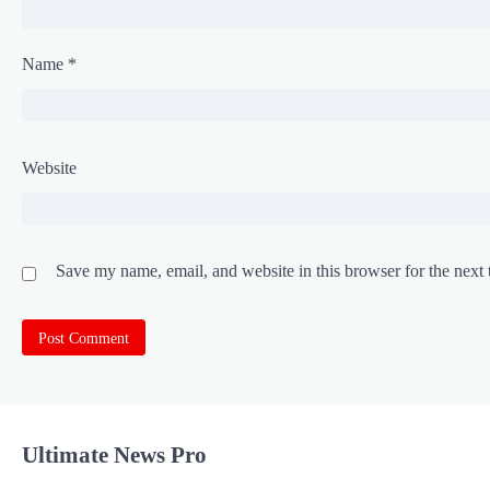
Name
*
Website
Save my name, email, and website in this browser for the next
Ultimate News Pro