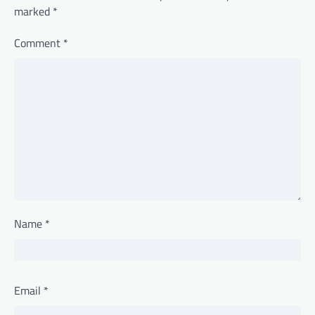
marked
*
Comment
*
Name
*
Email
*