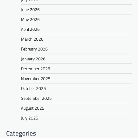
June 2026
May 2026
April 2026
March 2026
February 2026
January 2026
December 2025
November 2025
October 2025
September 2025
August 2025
July 2025
Categories