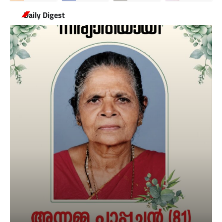
Daily Digest