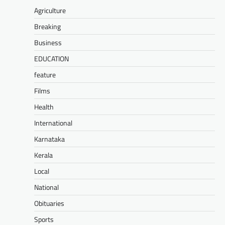
Agriculture
Breaking
Business
EDUCATION
feature
Films
Health
International
Karnataka
Kerala
Local
National
Obituaries
Sports