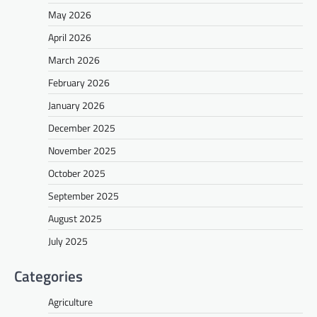
May 2026
April 2026
March 2026
February 2026
January 2026
December 2025
November 2025
October 2025
September 2025
August 2025
July 2025
Categories
Agriculture