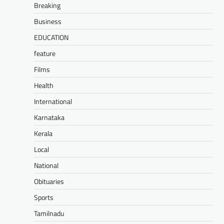
Breaking
Business
EDUCATION
feature
Films
Health
International
Karnataka
Kerala
Local
National
Obituaries
Sports
Tamilnadu