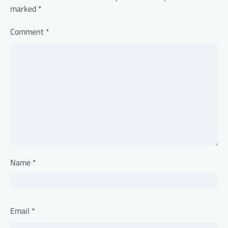
marked
*
Comment
*
Name
*
Email
*