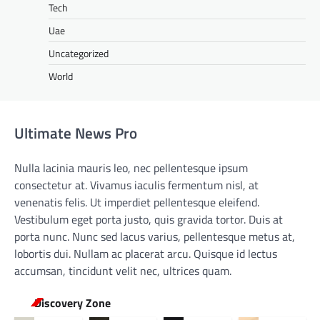
Tech
Uae
Uncategorized
World
Ultimate News Pro
Nulla lacinia mauris leo, nec pellentesque ipsum
consectetur at. Vivamus iaculis fermentum nisl, at
venenatis felis. Ut imperdiet pellentesque eleifend.
Vestibulum eget porta justo, quis gravida tortor. Duis at
porta nunc. Nunc sed lacus varius, pellentesque metus at,
lobortis dui. Nullam ac placerat arcu. Quisque id lectus
accumsan, tincidunt velit nec, ultrices quam.
Discovery Zone