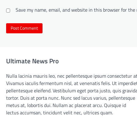
Save my name, email, and website in this browser for the
Ultimate News Pro
Nulla lacinia mauris leo, nec pellentesque ipsum consectetur at
Vivamus iaculis fermentum nisl, at venenatis felis. Ut imperdie
pellentesque eleifend. Vestibulum eget porta justo, quis gravid
tortor. Duis at porta nunc. Nunc sed lacus varius, pellentesque
metus at, lobortis dui. Nullam ac placerat arcu. Quisque id
lectus accumsan, tincidunt velit nec, ultrices quam.