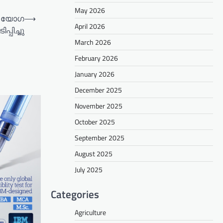
May 2026
ം യോഗ
⟶
April 2026
പിച്ചു
March 2026
February 2026
January 2026
December 2025
November 2025
October 2025
September 2025
August 2025
July 2025
Categories
Agriculture