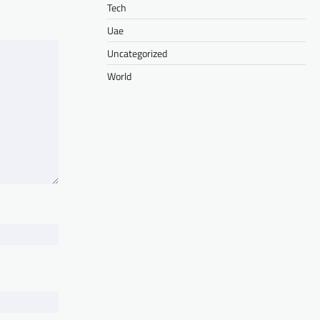
Tech
Uae
Uncategorized
World