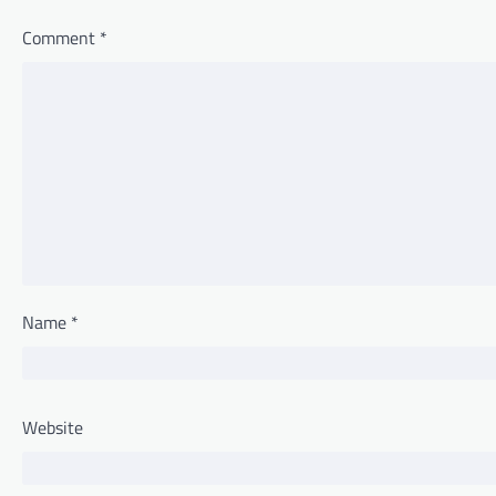
Comment
*
Name
*
Website