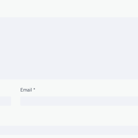
Email
*