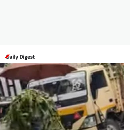
Daily Digest