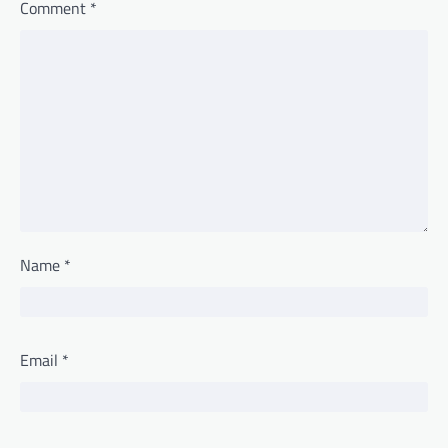
Comment
*
Name
*
Email
*