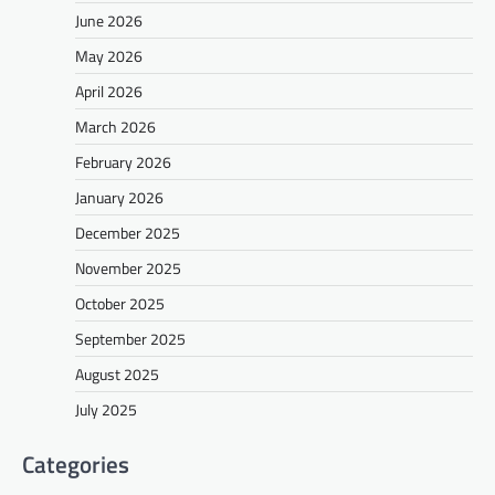
June 2026
May 2026
April 2026
March 2026
February 2026
January 2026
December 2025
November 2025
October 2025
September 2025
August 2025
July 2025
Categories