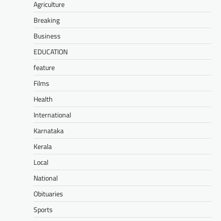
Agriculture
Breaking
Business
EDUCATION
feature
Films
Health
International
Karnataka
Kerala
Local
National
Obituaries
Sports