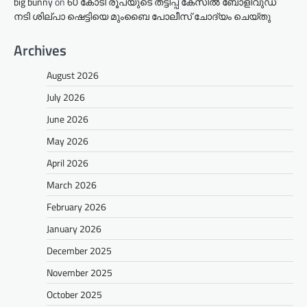
big bunny
on
60 കോടി രൂപയുടെ തട്ടിപ്പ് കേസിൽ ബോളിവുഡ്
നടി ശില്പാ ഷെട്ടിയെ മുംബൈ പോലീസ് ചോദ്യം ചെയ്തു
Archives
August 2026
July 2026
June 2026
May 2026
April 2026
March 2026
February 2026
January 2026
December 2025
November 2025
October 2025