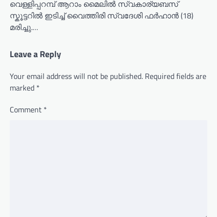
വെള്ളിപ്പറമ്പ് ആറാം മൈലിൽ സ്വകാര്യബസ്
സ്കൂട്ടറിൽ ഇടിച്ച് വൈത്തിരി സ്വദേശി ഫർഹാൻ (18)
മരിച്ചു.…
Leave a Reply
Your email address will not be published.
Required fields are
marked
*
Comment
*