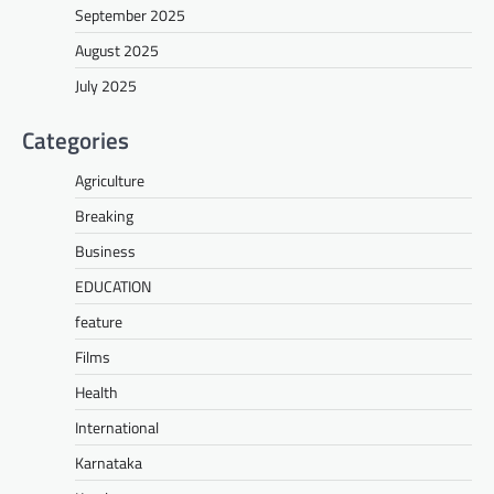
September 2025
August 2025
July 2025
Categories
Agriculture
Breaking
Business
EDUCATION
feature
Films
Health
International
Karnataka