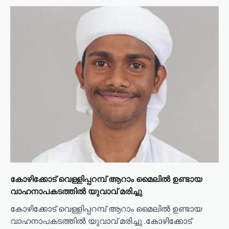
കോഴിക്കോട് വെള്ളിപ്പറമ്പ് ആറാം മൈലിൽ ഉണ്ടായ
വാഹനാപകടത്തിൽ യുവാവ് മരിച്ചു
കോഴിക്കോട് വെള്ളിപ്പറമ്പ് ആറാം മൈലിൽ ഉണ്ടായ
വാഹനാപകടത്തിൽ യുവാവ് മരിച്ചു .കോഴിക്കോട്