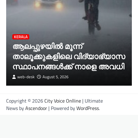
KERALA
ആലപ്പുഴയിൽ മൂന്ന്
താലൂക്കുകളിലെ വിദ്യാഭ്യാസ
സ്ഥാപനങ്ങൾക്ക് നാളെ അവധി
web-desk
August 5, 2026
Copyright © 2026
City Voice Onlline
| Ultimate
News by
Ascendoor
| Powered by
WordPress
.