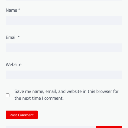
Name
*
Email
*
Website
Save my name, email, and website in this browser for
the next time I comment.