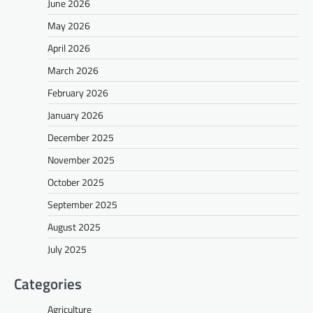
June 2026
May 2026
April 2026
March 2026
February 2026
January 2026
December 2025
November 2025
October 2025
September 2025
August 2025
July 2025
Categories
Agriculture