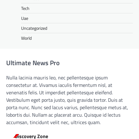
Tech
Uae
Uncategorized
World
Ultimate News Pro
Nulla lacinia mauris leo, nec pellentesque ipsum
consectetur at. Vivamus iaculis fermentum nisl, at
venenatis felis. Ut imperdiet pellentesque eleifend.
Vestibulum eget porta justo, quis gravida tortor. Duis at
porta nunc. Nunc sed lacus varius, pellentesque metus at,
lobortis dui. Nullam ac placerat arcu. Quisque id lectus
accumsan, tincidunt velit nec, ultrices quam.
Discovery Zone