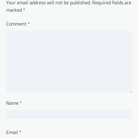
Your email address will not be published.
Required fields are
marked
*
Comment
*
Name
*
Email
*