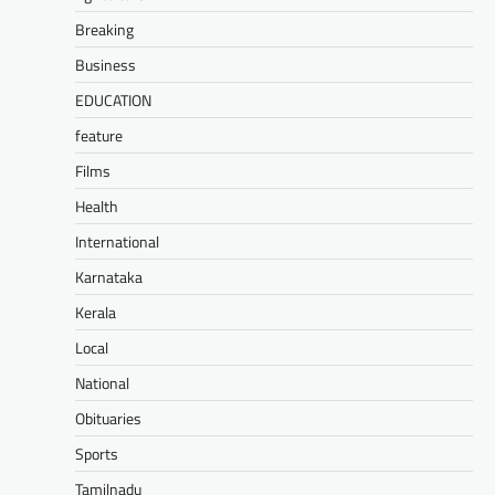
Breaking
Business
EDUCATION
feature
Films
Health
International
Karnataka
Kerala
Local
National
Obituaries
Sports
Tamilnadu