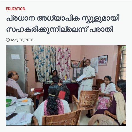
EDUCATION
പ്രധാന അധ്യാപിക സ്കൂളുമായി
സഹകരിക്കുന്നില്ലെന്ന് പരാതി
May 26, 2026