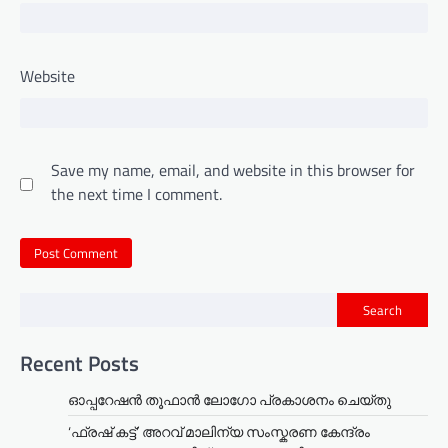
Website
Save my name, email, and website in this browser for
the next time I comment.
Search
Recent Posts
ഓപ്പറേഷൻ തൂഫാൻ ലോഗോ പ്രകാശനം ചെയ്തു
‘ഫ്രഷ് കട്ട്’ അറവ് മാലിന്യ സംസ്കരണ കേന്ദ്രം