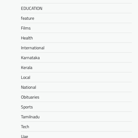
EDUCATION
feature
Films
Health
International
Karnataka
Kerala
Local
National
Obituaries
Sports
Tamilnadu
Tech
Uae