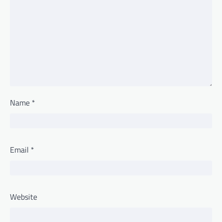
Name
*
Email
*
Website