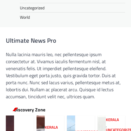
Uncategorized
World
Ultimate News Pro
Nulla lacinia mauris leo, nec pellentesque ipsum
consectetur at. Vivamus iaculis fermentum nisl, at
venenatis felis. Ut imperdiet pellentesque eleifend.
Vestibulum eget porta justo, quis gravida tortor. Duis at
porta nunc. Nunc sed lacus varius, pellentesque metus at,
lobortis dui. Nullam ac placerat arcu. Quisque id lectus
accumsan, tincidunt velit nec, ultrices quam.
Discovery Zone
KERALA
,
KERALA
UNCATEGORIZ