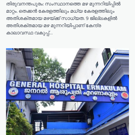
തിരുവനന്തപുരം: സംസ്ഥാനത്തെ മഴ മുന്നറിയിപ്പിൽ
മാറ്റം. തെക്കൻ കേരളത്തിലും മധ്യ കേരളത്തിലും
അതിശക്തമായ മഴയ്ക്ക് സാധ്യത. 9 ജില്ലകളിൽ
അതിശക്തമായ മഴ മുന്നറിയിപ്പാണ് കേന്ദ്ര
കാലാവസ്ഥ വകുപ്പ്…