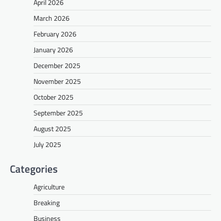
April 2026
March 2026
February 2026
January 2026
December 2025
November 2025
October 2025
September 2025
August 2025
July 2025
Categories
Agriculture
Breaking
Business