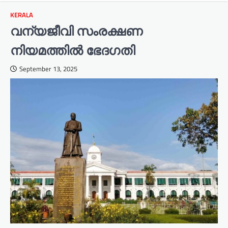
KERALA
വന്യജീവി സംരക്ഷണ
നിയമത്തില്‍ ഭേദഗതി
September 13, 2025