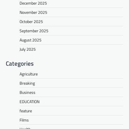
December 2025
November 2025
October 2025
September 2025
August 2025
July 2025
Categories
Agriculture
Breaking
Business
EDUCATION
feature
Films