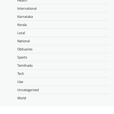
Health
International
Karnataka
Kerala
Local
National
Obituaries
Sports
Tamilnadu
Tech
Uae
Uncategorized
World