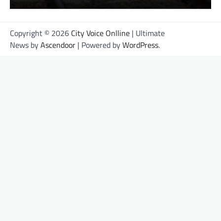
Copyright © 2026
City Voice Onlline
| Ultimate
News by
Ascendoor
| Powered by
WordPress
.