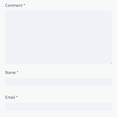
Comment
*
Name
*
Email
*