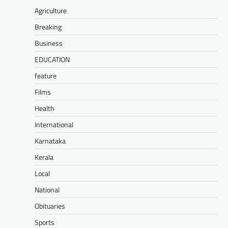
Agriculture
Breaking
Business
EDUCATION
feature
Films
Health
International
Karnataka
Kerala
Local
National
Obituaries
Sports