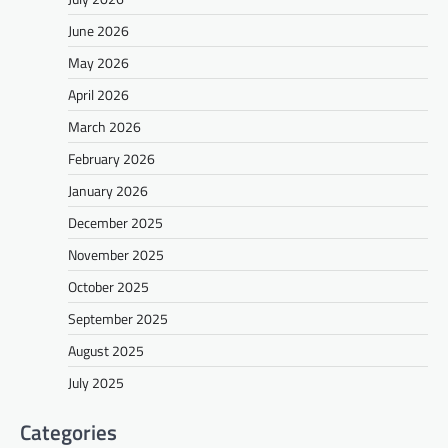
June 2026
May 2026
April 2026
March 2026
February 2026
January 2026
December 2025
November 2025
October 2025
September 2025
August 2025
July 2025
Categories