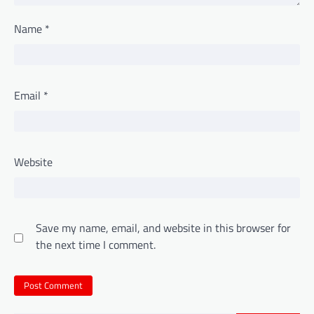
Name
*
Email
*
Website
Save my name, email, and website in this browser for
the next time I comment.