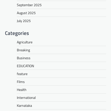
September 2025
August 2025
July 2025
Categories
Agriculture
Breaking
Business
EDUCATION
feature
Films
Health
International
Karnataka