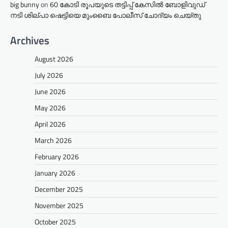
big bunny
on
60 കോടി രൂപയുടെ തട്ടിപ്പ് കേസിൽ ബോളിവുഡ്
നടി ശില്പാ ഷെട്ടിയെ മുംബൈ പോലീസ് ചോദ്യം ചെയ്തു
Archives
August 2026
July 2026
June 2026
May 2026
April 2026
March 2026
February 2026
January 2026
December 2025
November 2025
October 2025