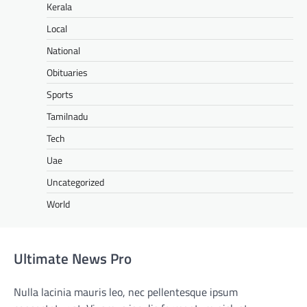
Kerala
Local
National
Obituaries
Sports
Tamilnadu
Tech
Uae
Uncategorized
World
Ultimate News Pro
Nulla lacinia mauris leo, nec pellentesque ipsum