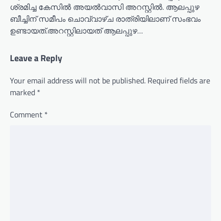
ശ്രമിച്ച കേസിൽ അയൽവാസി അറസ്റ്റിൽ. ആലപ്പുഴ
ബീച്ചിന് സമീപം ചൊവ്വാഴ്ച രാത്രിയിലാണ് സംഭവം
ഉണ്ടായത്.അറസ്റ്റിലായത് ആലപ്പുഴ…
Leave a Reply
Your email address will not be published.
Required fields are
marked
*
Comment
*