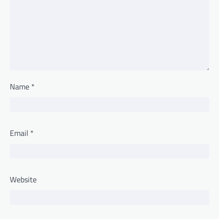
Name
*
Email
*
Website