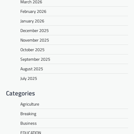
March 2026
February 2026
January 2026
December 2025
November 2025
October 2025
September 2025
August 2025
July 2025
Categories
Agriculture
Breaking
Business
EDUCATION