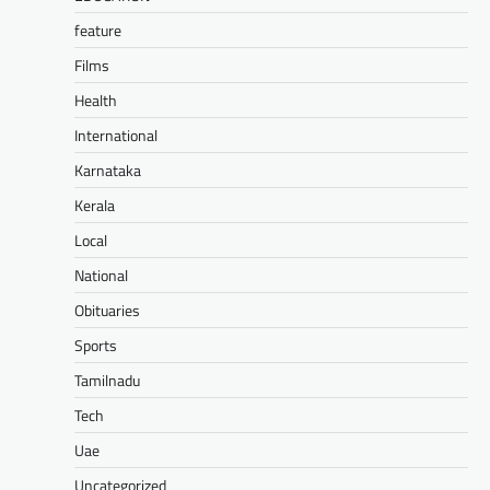
feature
Films
Health
International
Karnataka
Kerala
Local
National
Obituaries
Sports
Tamilnadu
Tech
Uae
Uncategorized