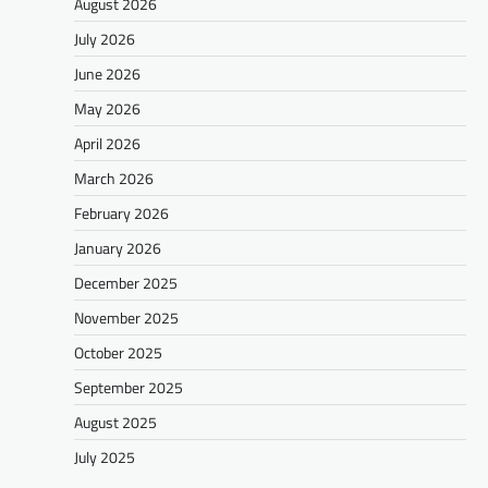
August 2026
July 2026
June 2026
May 2026
April 2026
March 2026
February 2026
January 2026
December 2025
November 2025
October 2025
September 2025
August 2025
July 2025