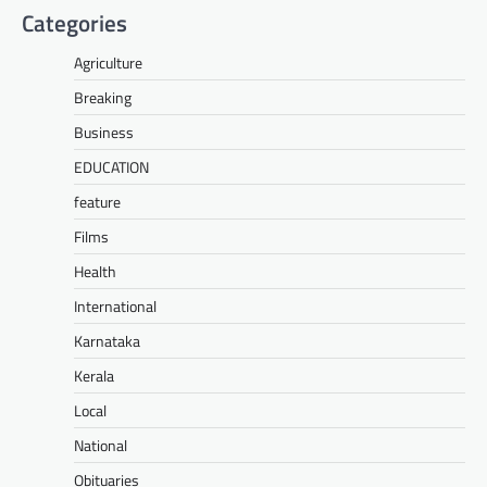
Categories
Agriculture
Breaking
Business
EDUCATION
feature
Films
Health
International
Karnataka
Kerala
Local
National
Obituaries