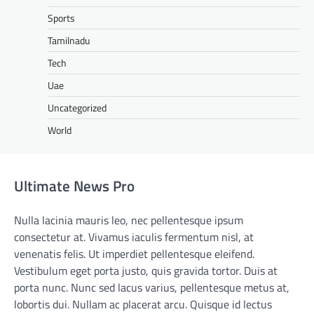
Sports
Tamilnadu
Tech
Uae
Uncategorized
World
Ultimate News Pro
Nulla lacinia mauris leo, nec pellentesque ipsum
consectetur at. Vivamus iaculis fermentum nisl, at
venenatis felis. Ut imperdiet pellentesque eleifend.
Vestibulum eget porta justo, quis gravida tortor. Duis at
porta nunc. Nunc sed lacus varius, pellentesque metus at,
lobortis dui. Nullam ac placerat arcu. Quisque id lectus