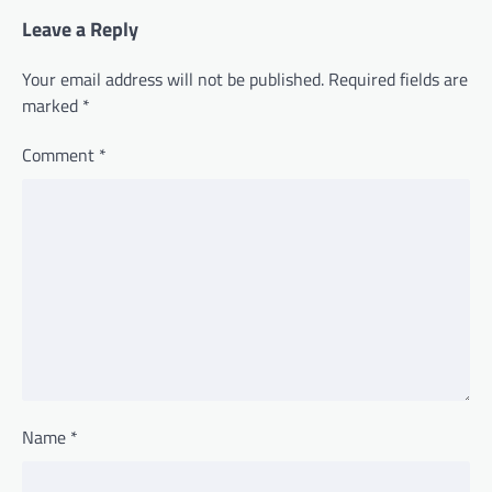
Leave a Reply
Your email address will not be published.
Required fields are
marked
*
Comment
*
Name
*