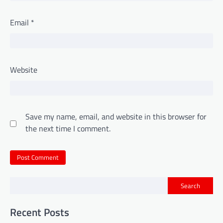
Email
*
Website
Save my name, email, and website in this browser for
the next time I comment.
Search
Recent Posts