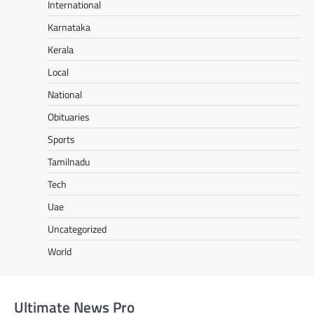
International
Karnataka
Kerala
Local
National
Obituaries
Sports
Tamilnadu
Tech
Uae
Uncategorized
World
Ultimate News Pro