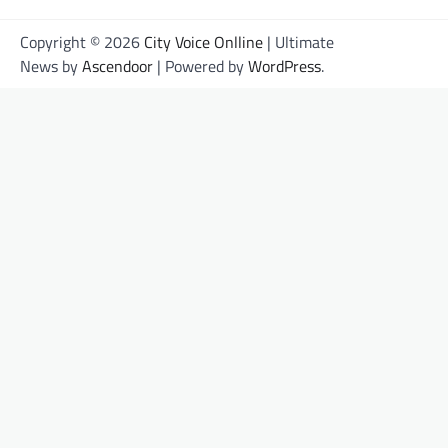
Copyright © 2026
City Voice Onlline
| Ultimate
News by
Ascendoor
| Powered by
WordPress
.