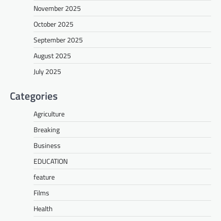
November 2025
October 2025
September 2025
August 2025
July 2025
Categories
Agriculture
Breaking
Business
EDUCATION
feature
Films
Health