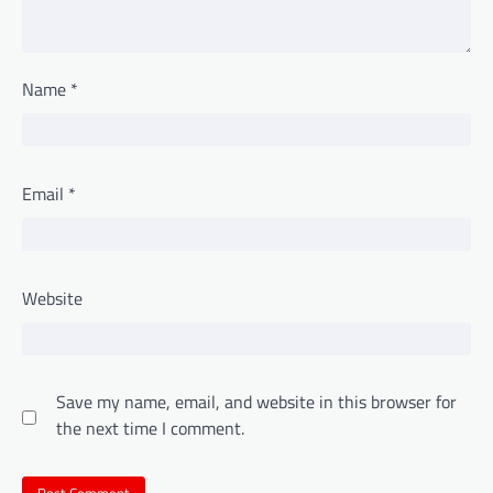
Name
*
Email
*
Website
Save my name, email, and website in this browser for
the next time I comment.