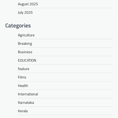
August 2025
July 2025
Categories
Agriculture
Breaking
Business
EDUCATION
feature
Films
Health
International
Karnataka
Kerala