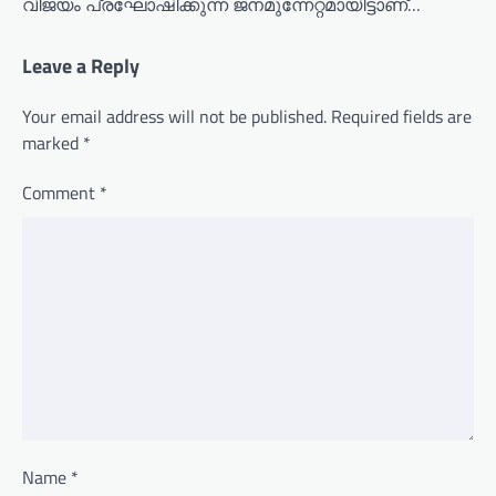
വിജയം പ്രഘോഷിക്കുന്ന ജനമുന്നേറ്റമായിട്ടാണ്…
Leave a Reply
Your email address will not be published.
Required fields are
marked
*
Comment
*
Name
*