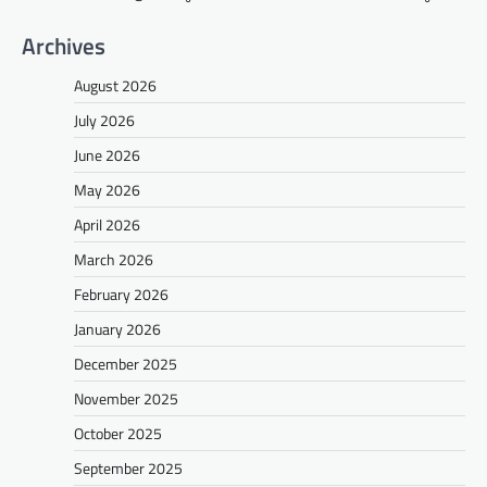
Archives
August 2026
July 2026
June 2026
May 2026
April 2026
March 2026
February 2026
January 2026
December 2025
November 2025
October 2025
September 2025