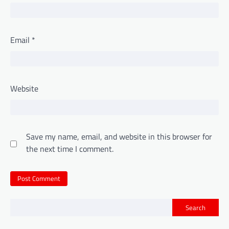
Email
*
Website
Save my name, email, and website in this browser for
the next time I comment.
Search