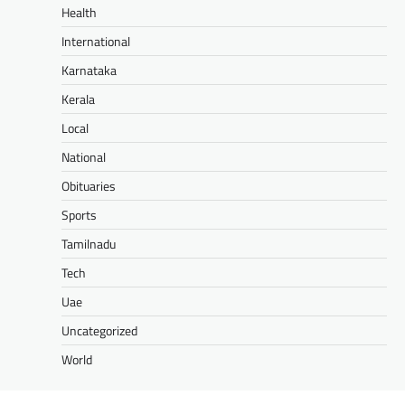
Health
International
Karnataka
Kerala
Local
National
Obituaries
Sports
Tamilnadu
Tech
Uae
Uncategorized
World