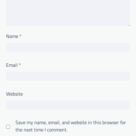
Name
*
Email
*
Website
Save my name, email, and website in this browser for
the next time I comment.