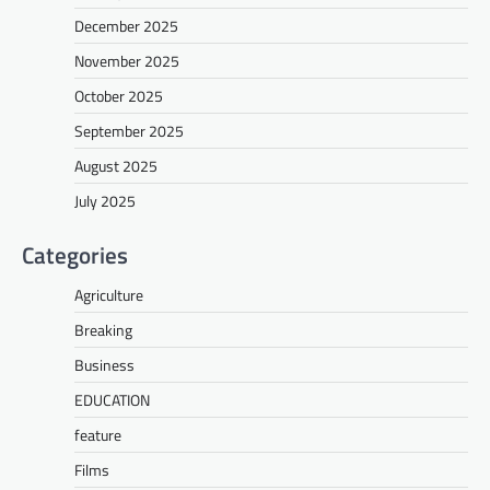
December 2025
November 2025
October 2025
September 2025
August 2025
July 2025
Categories
Agriculture
Breaking
Business
EDUCATION
feature
Films