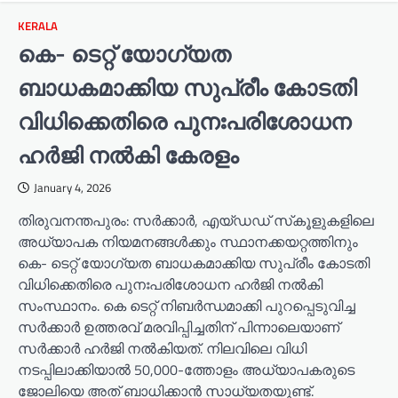
KERALA
കെ- ടെറ്റ് യോഗ്യത
ബാധകമാക്കിയ സുപ്രീം കോടതി
വിധിക്കെതിരെ പുനഃപരിശോധന
ഹര്‍ജി നല്‍കി കേരളം
January 4, 2026
തിരുവനന്തപുരം: സര്‍ക്കാര്‍, എയ്ഡഡ് സ്‌കൂളുകളിലെ
അധ്യാപക നിയമനങ്ങള്‍ക്കും സ്ഥാനക്കയറ്റത്തിനും
കെ- ടെറ്റ് യോഗ്യത ബാധകമാക്കിയ സുപ്രീം കോടതി
വിധിക്കെതിരെ പുനഃപരിശോധന ഹര്‍ജി നല്‍കി
സംസ്ഥാനം. കെ ടെറ്റ് നിബര്‍ന്ധമാക്കി പുറപ്പെടുവിച്ച
സര്‍ക്കാര്‍ ഉത്തരവ് മരവിപ്പിച്ചതിന് പിന്നാലെയാണ്
സര്‍ക്കാര്‍ ഹര്‍ജി നല്‍കിയത്. നിലവിലെ വിധി
നടപ്പിലാക്കിയാൽ 50,000-ത്തോളം അധ്യാപകരുടെ
ജോലിയെ അത് ബാധിക്കാൻ സാധ്യതയുണ്ട്.