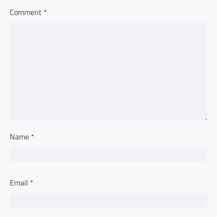
Comment
*
Name
*
Email
*