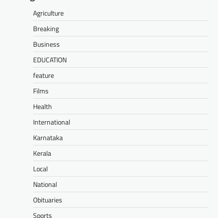
Agriculture
Breaking
Business
EDUCATION
feature
Films
Health
International
Karnataka
Kerala
Local
National
Obituaries
Sports