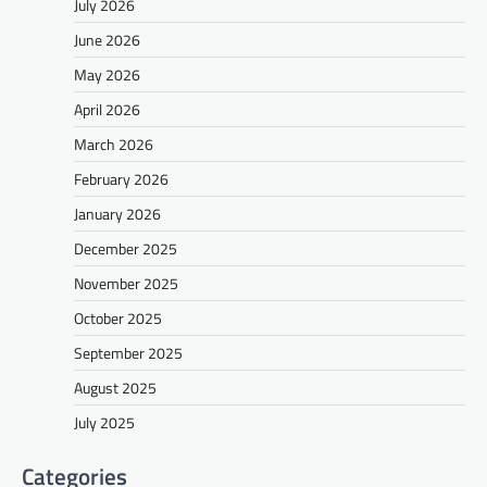
July 2026
June 2026
May 2026
April 2026
March 2026
February 2026
January 2026
December 2025
November 2025
October 2025
September 2025
August 2025
July 2025
Categories