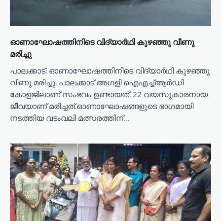
ഓണാഘോഷത്തിനിടെ വിദ്യാര്‍ഥി കുഴഞ്ഞു വീണു
മരിച്ചു
പാലക്കാട്: ഓണാഘോഷത്തിനിടെ വിദ്യാര്‍ഥി കുഴഞ്ഞു
വീണു മരിച്ചു. പാലക്കാട് അഗളി ഐഎച്ച്ആര്‍ഡി
കോളജിലാണ് സംഭവം ഉണ്ടായത്. 22 വയസുകാരനായ
ജീവയാണ് മരിച്ചത്.ഓണാഘോഷങ്ങളുടെ ഭാഗമായി
നടത്തിയ വടംവലി മത്സരത്തിന്…