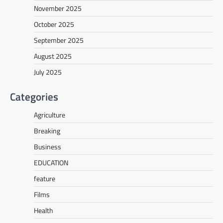
November 2025
October 2025
September 2025
August 2025
July 2025
Categories
Agriculture
Breaking
Business
EDUCATION
feature
Films
Health