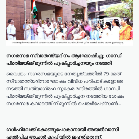
നഗരസഭ സ്വാതന്ത്യദിനം ആഘോഷിച്ചു; ഗാന്ധി
പ്രതിമയ്ക്ക് മുന്നില്‍ പുഷ്പ്പാര്‍ച്ചനയും നടത്തി
വൈക്കം: നഗരസഭയുടെ നേതൃത്വത്തില്‍ 79-ാമത്
സ്വാതന്ത്യദിനാഘോഷം വിവിധ പരിപാടികളോടെ
നടത്തി.സത്യാഗ്രഹ സ്മാകര മന്ദിരത്തില്‍ ഗാന്ധി
പ്രതിമയ്ക്ക് മുന്നില്‍ പുഷ്പ്പാര്‍ച്ചന നടത്തിയ ശേഷം
നഗരസഭ കവാടത്തിന് മുന്നില്‍ ചെയര്‍പേഴ്‌സണ്‍…
ഗൾഫിലേക്ക് കൊണ്ടുപോകാനായി അയൽവാസി
ഏൽപ്പിച്ച അച്ചാർ കുപ്പിയിൽ ലഹരിമരുന്ന്.