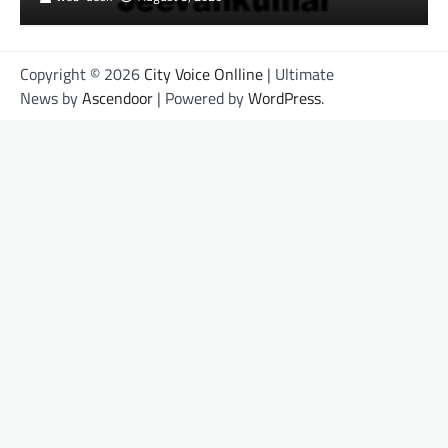
Copyright © 2026
City Voice Onlline
| Ultimate
News by
Ascendoor
| Powered by
WordPress
.