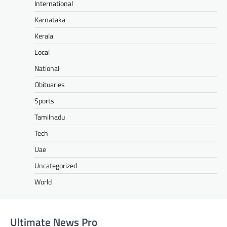
International
Karnataka
Kerala
Local
National
Obituaries
Sports
Tamilnadu
Tech
Uae
Uncategorized
World
Ultimate News Pro