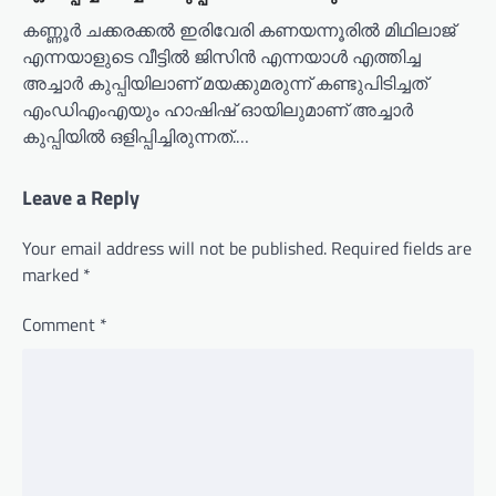
കണ്ണൂര്‍ ചക്കരക്കല്‍ ഇരിവേരി കണയന്നൂരിൽ മിഥിലാജ്
എന്നയാളുടെ വീട്ടില്‍ ജിസിന്‍ എന്നയാള്‍ എത്തിച്ച
അച്ചാര്‍ കുപ്പിയിലാണ് മയക്കുമരുന്ന് കണ്ടുപിടിച്ചത്
എംഡിഎംഎയും ഹാഷിഷ് ഓയിലുമാണ് അച്ചാര്‍
കുപ്പിയില്‍ ഒളിപ്പിച്ചിരുന്നത്.…
Leave a Reply
Your email address will not be published.
Required fields are
marked
*
Comment
*