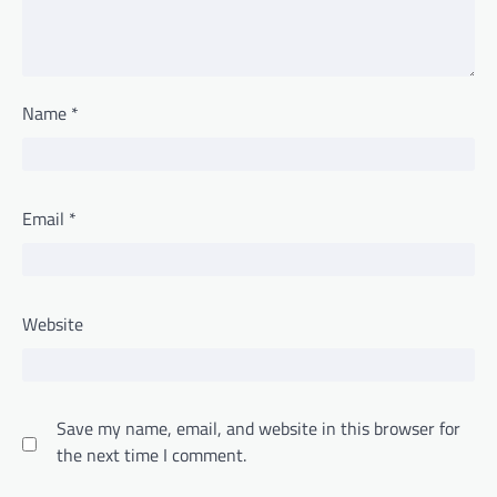
Name
*
Email
*
Website
Save my name, email, and website in this browser for
the next time I comment.