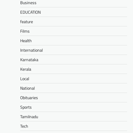
Business
EDUCATION
feature
Films
Health
International
Karnataka
Kerala
Local
National
Obituaries
Sports
Tamilnadu
Tech