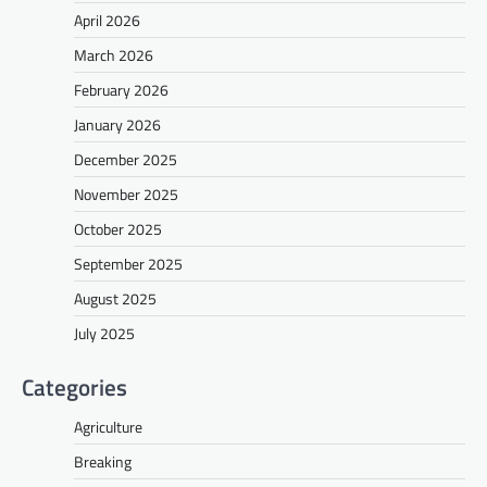
April 2026
March 2026
February 2026
January 2026
December 2025
November 2025
October 2025
September 2025
August 2025
July 2025
Categories
Agriculture
Breaking