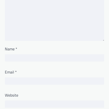
Name
*
Email
*
Website