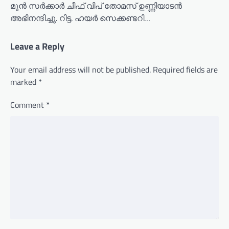
മുൻ സർക്കാർ ചീഫ് വിപ് തോമസ് ഉണ്ണിയാടൻ
അഭിനന്ദിച്ചു. റിട്ട. ഹയർ സെക്കണ്ടറി…
Leave a Reply
Your email address will not be published.
Required fields are
marked
*
Comment
*