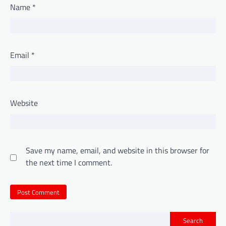
Name
*
Email
*
Website
Save my name, email, and website in this browser for
the next time I comment.
Search