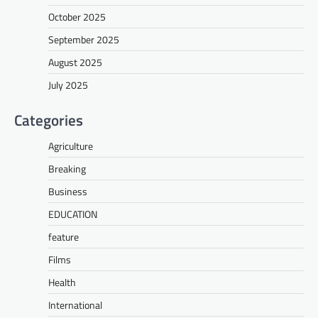
October 2025
September 2025
August 2025
July 2025
Categories
Agriculture
Breaking
Business
EDUCATION
feature
Films
Health
International