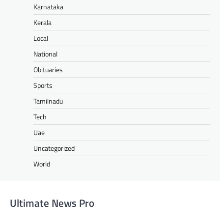
Karnataka
Kerala
Local
National
Obituaries
Sports
Tamilnadu
Tech
Uae
Uncategorized
World
Ultimate News Pro