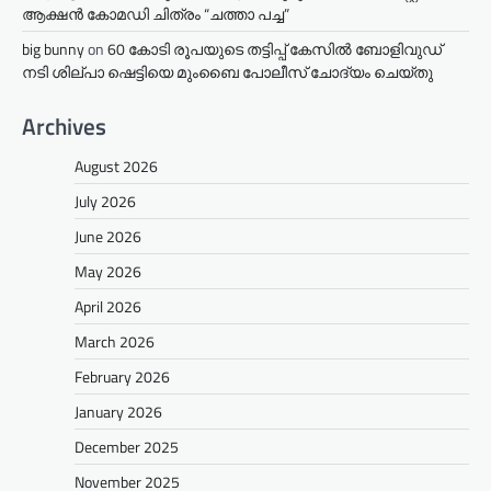
ആക്ഷൻ കോമഡി ചിത്രം “ചത്താ പച്ച”
big bunny
on
60 കോടി രൂപയുടെ തട്ടിപ്പ് കേസിൽ ബോളിവുഡ്
നടി ശില്പാ ഷെട്ടിയെ മുംബൈ പോലീസ് ചോദ്യം ചെയ്തു
Archives
August 2026
July 2026
June 2026
May 2026
April 2026
March 2026
February 2026
January 2026
December 2025
November 2025