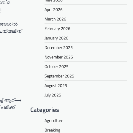
്ചിമ
ള
April 2026
March 2026
ദേശില്‍
February 2026
െയ്യലിന്
January 2026
December 2025
November 2025
October 2025
September 2025
August 2025
July 2025
ച് ആറ്
⟶
രിക്ക്
Categories
Agriculture
Breaking