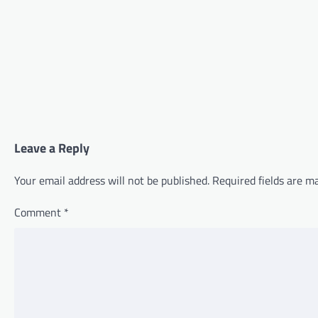
Leave a Reply
Your email address will not be published.
Required fields are 
Comment
*