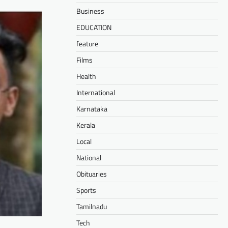
Business
EDUCATION
feature
Films
Health
International
Karnataka
Kerala
Local
National
Obituaries
Sports
Tamilnadu
Tech