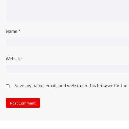
Name
*
Website
Save my name, email, and website in this browser for the