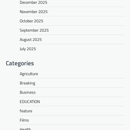
December 2025
November 2025
October 2025
September 2025
August 2025
July 2025
Categories
Agriculture
Breaking
Business
EDUCATION
feature
Films
Health