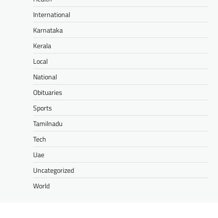
International
Karnataka
Kerala
Local
National
Obituaries
Sports
Tamilnadu
Tech
Uae
Uncategorized
World