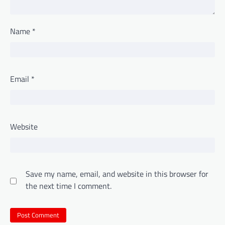
Name
*
Email
*
Website
Save my name, email, and website in this browser for
the next time I comment.