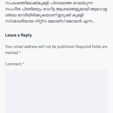
സംരംഭത്തിലേക്ക്കുമളി: പ്രായത്തെ വെല്ലുന്ന
സംഗീത പ്രതിഭയും വേറിട്ട ആശയങ്ങളുമായി ആഗോള
ശ്രദ്ധ നേടിയിരിക്കുകയാണ് ഇടുക്കി കുമളി
സ്വദേശിയായ നിറ്റ്സ ജോയ്‌സ് ജോയൻ എന്ന…
Leave a Reply
Your email address will not be published.
Required fields are
marked
*
Comment
*