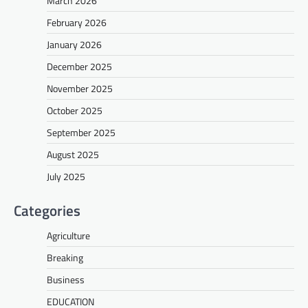
March 2026
February 2026
January 2026
December 2025
November 2025
October 2025
September 2025
August 2025
July 2025
Categories
Agriculture
Breaking
Business
EDUCATION