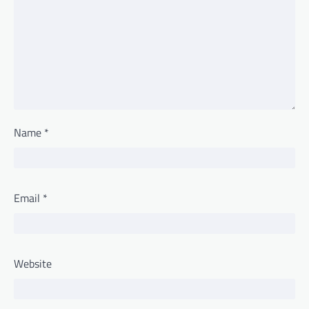
Name
*
Email
*
Website