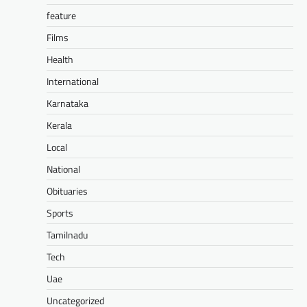
feature
Films
Health
International
Karnataka
Kerala
Local
National
Obituaries
Sports
Tamilnadu
Tech
Uae
Uncategorized