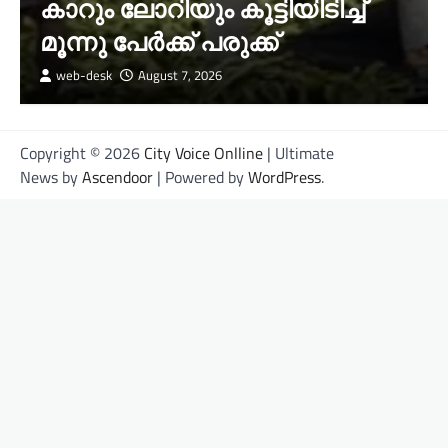
കാറും ലോറിയും കൂട്ടിയിടിച്ച്
മൂന്നു പേർക്ക് പരുക്ക്
web-desk
August 7, 2026
Copyright © 2026
City Voice Onlline
| Ultimate
News by
Ascendoor
| Powered by
WordPress
.