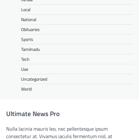
Local
National
Obituaries
Sports
Tamilnadu
Tech
Uae
Uncategorized
World
Ultimate News Pro
Nulla lacinia mauris leo, nec pellentesque ipsum
consectetur at. Vivamus iaculis fermentum nisl, at