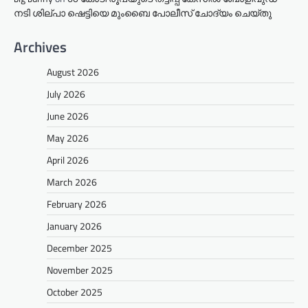
നടി ശില്പാ ഷെട്ടിയെ മുംബൈ പോലീസ് ചോദ്യം ചെയ്തു
Archives
August 2026
July 2026
June 2026
May 2026
April 2026
March 2026
February 2026
January 2026
December 2025
November 2025
October 2025