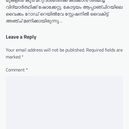
വിദ്യാർത്ഥിക്ക് ഷോക്കേറ്റു. കോട്ടയം ആപ്പാഞ്ചിറയിലെ
വൈക്കം റോഡ് റെയിൽവേ സ്റ്റേഷനിൽ വൈകിട്ട്
അഞ്ച് മണിക്കായിരുന്നു…
Leave a Reply
Your email address will not be published.
Required fields are
marked
*
Comment
*