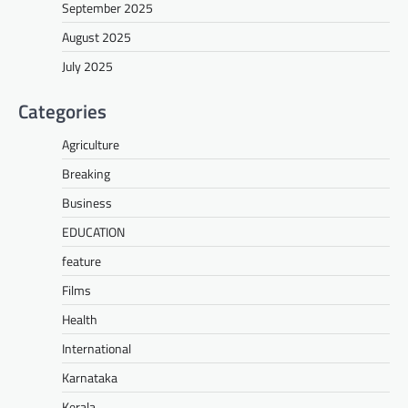
September 2025
August 2025
July 2025
Categories
Agriculture
Breaking
Business
EDUCATION
feature
Films
Health
International
Karnataka
Kerala