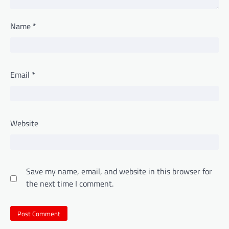
Name
*
Email
*
Website
Save my name, email, and website in this browser for
the next time I comment.