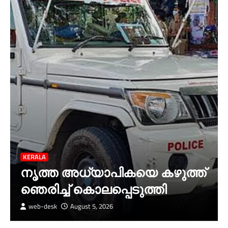
KERALA
നൃത്ത അധ്യാപികയെ കഴുത്ത്
ഞെരിച്ച് കൊലപ്പെടുത്തി
web-desk
August 5, 2026