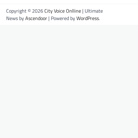
Copyright © 2026
City Voice Onlline
| Ultimate
News by
Ascendoor
| Powered by
WordPress
.