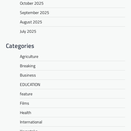
October 2025
September 2025
August 2025
July 2025
Categories
Agriculture
Breaking
Business
EDUCATION
feature
Films
Health
International