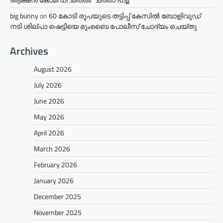
big bunny
on
60 കോടി രൂപയുടെ തട്ടിപ്പ് കേസിൽ ബോളിവുഡ്
നടി ശില്പാ ഷെട്ടിയെ മുംബൈ പോലീസ് ചോദ്യം ചെയ്തു
Archives
August 2026
July 2026
June 2026
May 2026
April 2026
March 2026
February 2026
January 2026
December 2025
November 2025