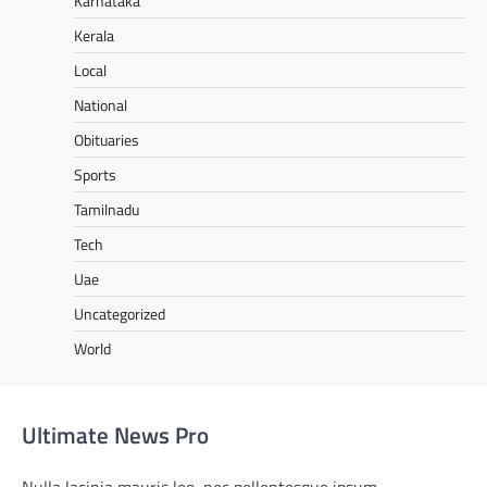
Karnataka
Kerala
Local
National
Obituaries
Sports
Tamilnadu
Tech
Uae
Uncategorized
World
Ultimate News Pro