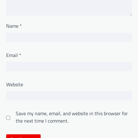
Name
*
Email
*
Website
Save my name, email, and website in this browser for
the next time I comment.