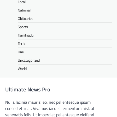
Local
National
Obituaries
Sports
Tamilnadu
Tech
Uae
Uncategorized
World
Ultimate News Pro
Nulla lacinia mauris leo, nec pellentesque ipsum
consectetur at. Vivamus iaculis fermentum nisl, at
venenatis felis. Ut imperdiet pellentesque eleifend.