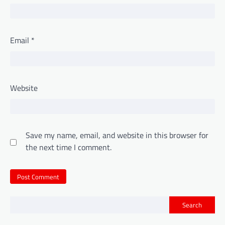
Email
*
Website
Save my name, email, and website in this browser for
the next time I comment.
Search