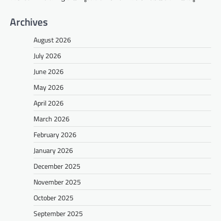
Archives
August 2026
July 2026
June 2026
May 2026
April 2026
March 2026
February 2026
January 2026
December 2025
November 2025
October 2025
September 2025