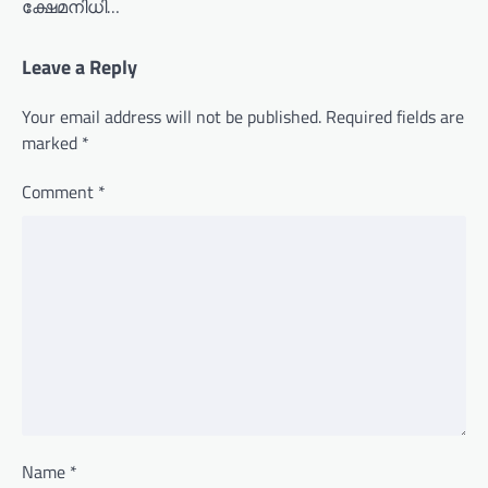
ക്ഷേമനിധി…
Leave a Reply
Your email address will not be published.
Required fields are
marked
*
Comment
*
Name
*