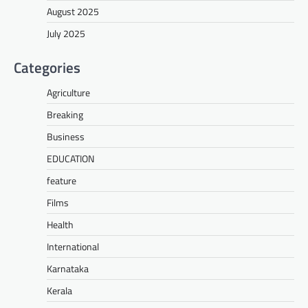
August 2025
July 2025
Categories
Agriculture
Breaking
Business
EDUCATION
feature
Films
Health
International
Karnataka
Kerala