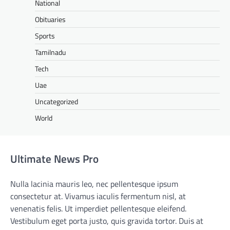
National
Obituaries
Sports
Tamilnadu
Tech
Uae
Uncategorized
World
Ultimate News Pro
Nulla lacinia mauris leo, nec pellentesque ipsum
consectetur at. Vivamus iaculis fermentum nisl, at
venenatis felis. Ut imperdiet pellentesque eleifend.
Vestibulum eget porta justo, quis gravida tortor. Duis at