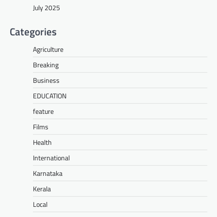
July 2025
Categories
Agriculture
Breaking
Business
EDUCATION
feature
Films
Health
International
Karnataka
Kerala
Local