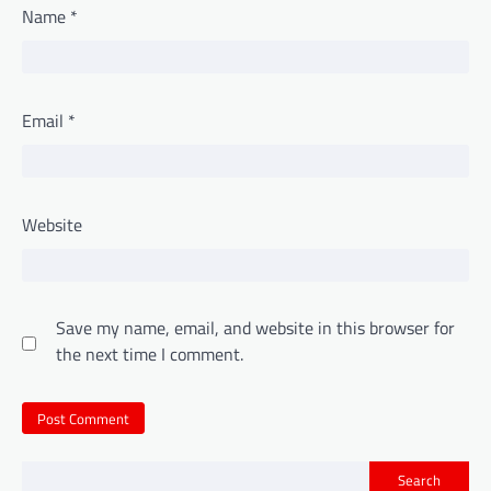
Name
*
Email
*
Website
Save my name, email, and website in this browser for
the next time I comment.
Search