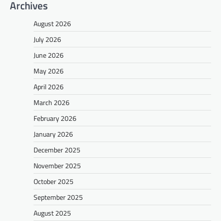
Archives
August 2026
July 2026
June 2026
May 2026
April 2026
March 2026
February 2026
January 2026
December 2025
November 2025
October 2025
September 2025
August 2025