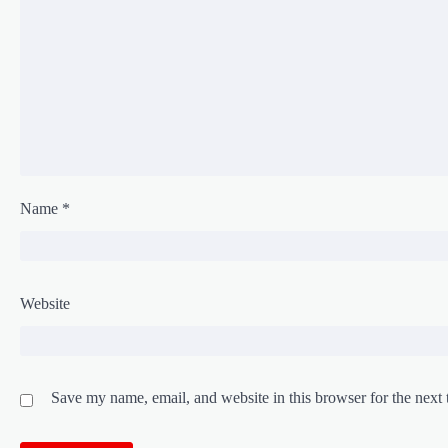
Name
*
Website
Save my name, email, and website in this browser for the next