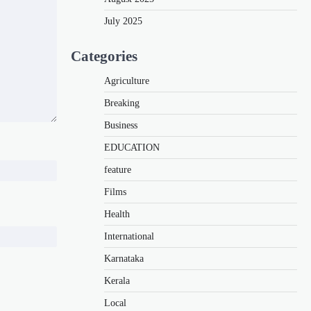
July 2025
Categories
Agriculture
Breaking
Business
EDUCATION
feature
Films
Health
International
Karnataka
Kerala
Local