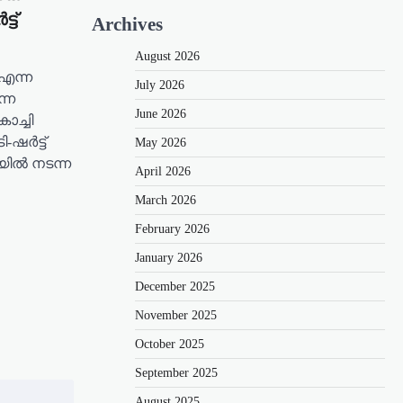
്ട്
Archives
August 2026
’ എന്ന
July 2026
ന്ന
June 2026
ൊച്ചി
ര്‍ട്ട്
May 2026
ില്‍ നടന്ന
April 2026
March 2026
February 2026
January 2026
December 2025
November 2025
October 2025
September 2025
August 2025