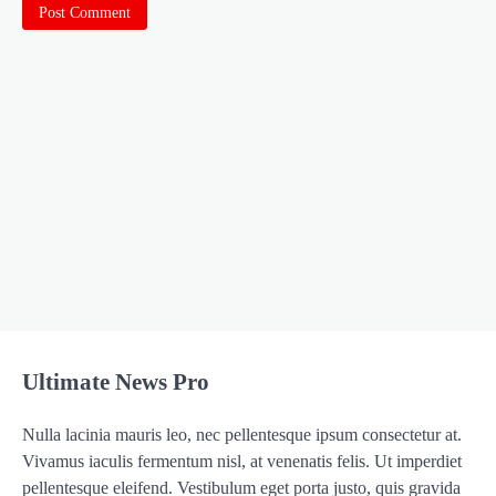
Ultimate News Pro
Nulla lacinia mauris leo, nec pellentesque ipsum consectetur at.
Vivamus iaculis fermentum nisl, at venenatis felis. Ut imperdiet
pellentesque eleifend. Vestibulum eget porta justo, quis gravida