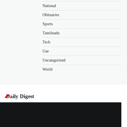
National
Obituaries
Sports
Tamilnadu
Tech
Uae
Uncategorized
World
Daily Digest