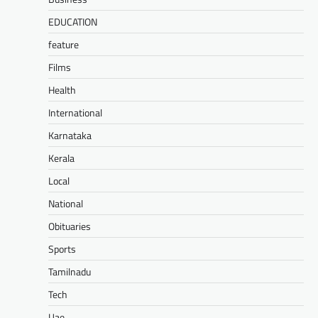
EDUCATION
feature
Films
Health
International
Karnataka
Kerala
Local
National
Obituaries
Sports
Tamilnadu
Tech
Uae