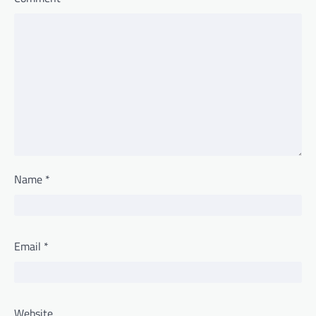
Name
*
Email
*
Website