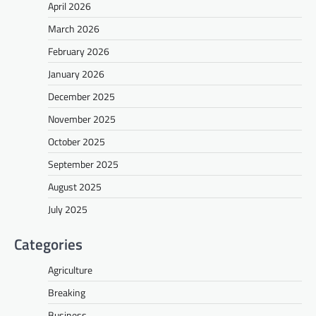
April 2026
March 2026
February 2026
January 2026
December 2025
November 2025
October 2025
September 2025
August 2025
July 2025
Categories
Agriculture
Breaking
Business