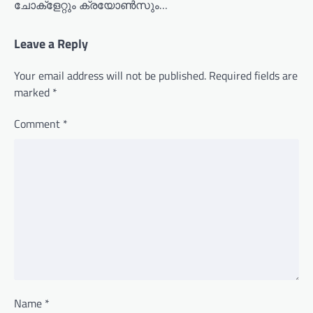
ചോക്ളേറ്റും ക്രയോൺസും…
Leave a Reply
Your email address will not be published.
Required fields are
marked
*
Comment
*
Name
*