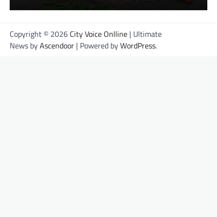
Copyright © 2026
City Voice Onlline
| Ultimate
News by
Ascendoor
| Powered by
WordPress
.