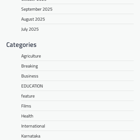
September 2025
August 2025
July 2025
Categories
Agriculture
Breaking
Business
EDUCATION
feature
Films
Health
International
Karnataka