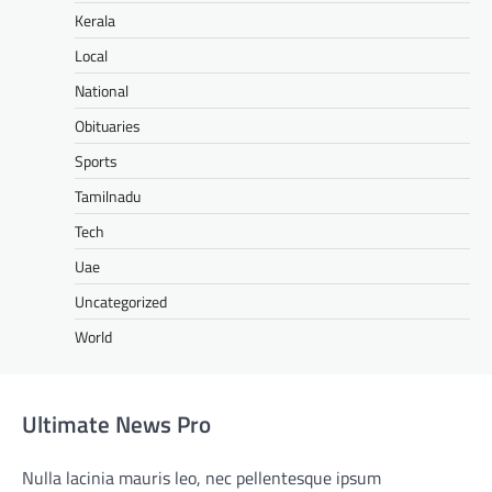
Kerala
Local
National
Obituaries
Sports
Tamilnadu
Tech
Uae
Uncategorized
World
Ultimate News Pro
Nulla lacinia mauris leo, nec pellentesque ipsum