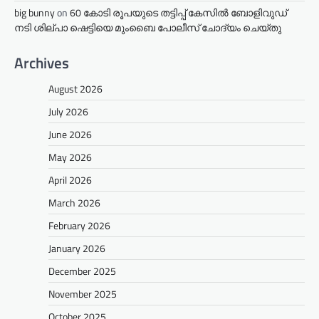
big bunny
on
60 കോടി രൂപയുടെ തട്ടിപ്പ് കേസിൽ ബോളിവുഡ്
നടി ശില്പാ ഷെട്ടിയെ മുംബൈ പോലീസ് ചോദ്യം ചെയ്തു
Archives
August 2026
July 2026
June 2026
May 2026
April 2026
March 2026
February 2026
January 2026
December 2025
November 2025
October 2025