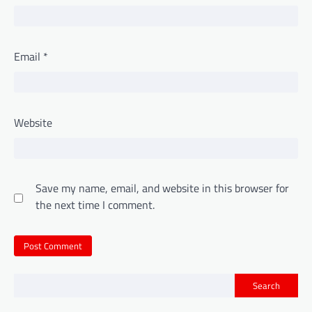
Email
*
Website
Save my name, email, and website in this browser for
the next time I comment.
Search