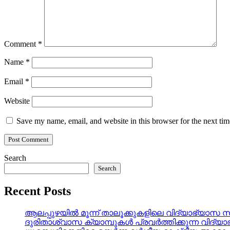
Comment
*
Name
*
Email
*
Website
Save my name, email, and website in this browser for the next ti
Search
Search
Recent Posts
ആലപ്പുഴയിൽ മൂന്ന് താലൂക്കുകളിലെ വിദ്യാഭ്യാസ 
ദുരിതാശ്വാസ ക്യാമ്പുകൾ പ്രവർത്തിക്കുന്ന വിദ്