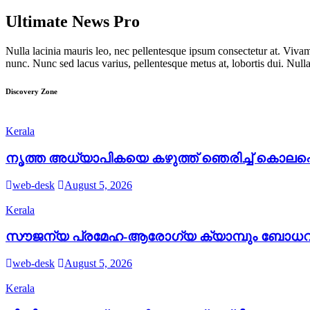
Ultimate News Pro
Nulla lacinia mauris leo, nec pellentesque ipsum consectetur at. Vivamu
nunc. Nunc sed lacus varius, pellentesque metus at, lobortis dui. Nulla
Discovery Zone
Kerala
നൃത്ത അധ്യാപികയെ കഴുത്ത് ഞെരിച്ച് കൊലപ്പെ
web-desk
August 5, 2026
Kerala
സൗജന്യ പ്രമേഹ-ആരോഗ്യ ക്യാമ്പും ബോധവ
web-desk
August 5, 2026
Kerala