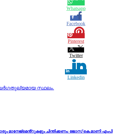
Whatsapp
Facebook
Pinterest
Twitter
Linkedin
വര്‍ഗതുല്യമായ സ്ഥലം.
ക്കാരും മാനേജ്മെൻ്റുകളും ചിന്തിക്കണം: ജോസ് കെ.മാണി എംപി