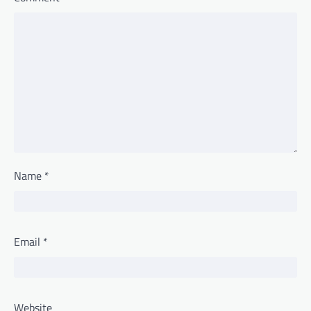
Name
*
Email
*
Website