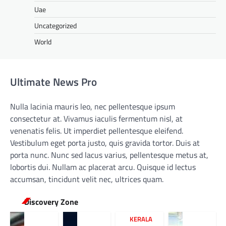
Uae
Uncategorized
World
Ultimate News Pro
Nulla lacinia mauris leo, nec pellentesque ipsum
consectetur at. Vivamus iaculis fermentum nisl, at
venenatis felis. Ut imperdiet pellentesque eleifend.
Vestibulum eget porta justo, quis gravida tortor. Duis at
porta nunc. Nunc sed lacus varius, pellentesque metus at,
lobortis dui. Nullam ac placerat arcu. Quisque id lectus
accumsan, tincidunt velit nec, ultrices quam.
Discovery Zone
KERALA