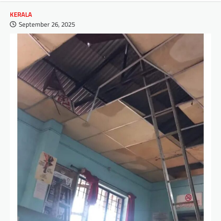
KERALA
September 26, 2025