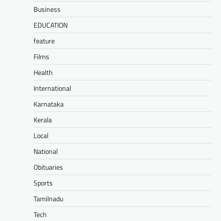
Business
EDUCATION
feature
Films
Health
International
Karnataka
Kerala
Local
National
Obituaries
Sports
Tamilnadu
Tech