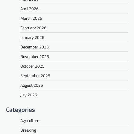
April 2026
March 2026
February 2026
January 2026
December 2025
November 2025
October 2025
September 2025
August 2025
July 2025
Categories
Agriculture
Breaking