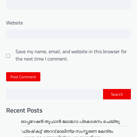
Website
Save my name, email, and website in this browser for
the next time I comment.
Search
Recent Posts
ഓപ്പറേഷൻ തൂഫാൻ ലോഗോ പ്രകാശനം ചെയ്തു
‘ഫ്രഷ് കട്ട്’ അറവ് മാലിന്യ സംസ്കരണ കേന്ദ്രം