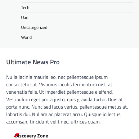
Tech
Uae
Uncategorized
World
Ultimate News Pro
Nulla lacinia mauris leo, nec pellentesque ipsum
consectetur at. Vivamus iaculis fermentum nisl, at
venenatis felis. Ut imperdiet pellentesque eleifend.
Vestibulum eget porta justo, quis gravida tortor. Duis at
porta nunc. Nunc sed lacus varius, pellentesque metus at,
lobortis dui. Nullam ac placerat arcu. Quisque id lectus
accumsan, tincidunt velit nec, ultrices quam.
Discovery Zone