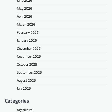
June 2026
May 2026
April 2026
March 2026
February 2026
January 2026
December 2025
November 2025
October 2025
September 2025
August 2025
July 2025
Categories
Agriculture