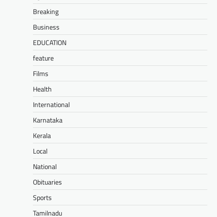
Breaking
Business
EDUCATION
feature
Films
Health
International
Karnataka
Kerala
Local
National
Obituaries
Sports
Tamilnadu