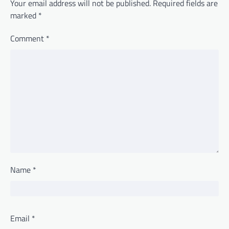
Your email address will not be published.
Required fields are
marked
*
Comment
*
Name
*
Email
*