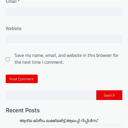
Email
*
Website
Save my name, email, and website in this browser for
the next time I comment.
Search
Recent Posts
ആദ്യ കിരീടം ലക്ഷ്യമിട്ട് ആലപ്പി റിപ്പിൾസ്