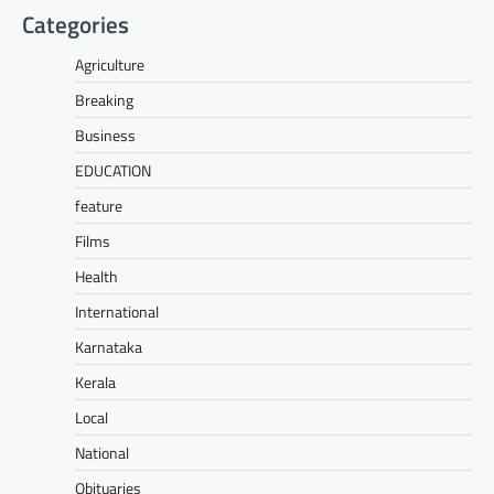
Categories
Agriculture
Breaking
Business
EDUCATION
feature
Films
Health
International
Karnataka
Kerala
Local
National
Obituaries