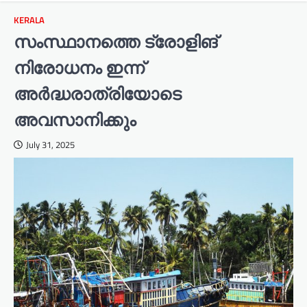
KERALA
സംസ്ഥാനത്തെ ട്രോളിങ്
നിരോധനം ഇന്ന്
അർദ്ധരാത്രിയോടെ
അവസാനിക്കും
July 31, 2025