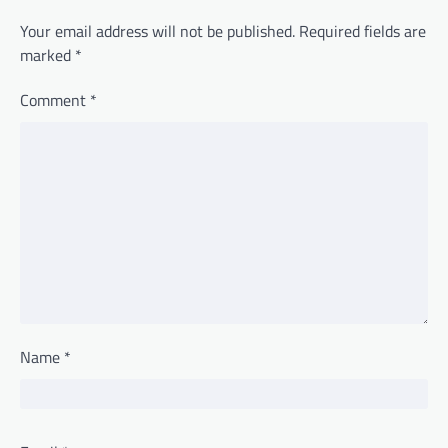
Your email address will not be published.
Required fields are
marked
*
Comment
*
Name
*