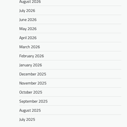
August 2026
July 2026
June 2026
May 2026
April 2026
March 2026
February 2026
January 2026
December 2025
November 2025
October 2025
September 2025
August 2025
July 2025