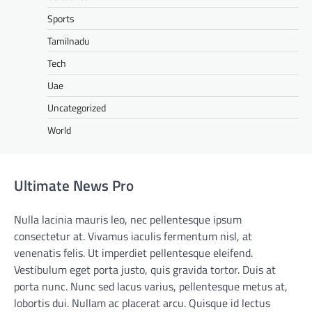
Sports
Tamilnadu
Tech
Uae
Uncategorized
World
Ultimate News Pro
Nulla lacinia mauris leo, nec pellentesque ipsum
consectetur at. Vivamus iaculis fermentum nisl, at
venenatis felis. Ut imperdiet pellentesque eleifend.
Vestibulum eget porta justo, quis gravida tortor. Duis at
porta nunc. Nunc sed lacus varius, pellentesque metus at,
lobortis dui. Nullam ac placerat arcu. Quisque id lectus