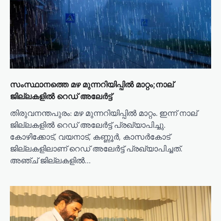
i
o
n
സംസ്ഥാനത്തെ മഴ മുന്നറിയിപ്പിൽ മാറ്റം;നാല്
ജില്ലകളില്‍ റെഡ് അലേര്‍ട്ട്
തിരുവനന്തപുരം: മഴ മുന്നറിയിപ്പിൽ മാറ്റം. ഇന്ന് നാല്
ജില്ലകളിൽ റെഡ് അലേർട്ട് പ്രഖ്യാപിച്ചു.
കോഴിക്കോട്, വയനാട്, കണ്ണൂർ, കാസർകോട്
ജില്ലകളിലാണ് റെഡ് അലേർട്ട് പ്രഖ്യാപിച്ചത്.
അഞ്ച് ജില്ലകളിൽ…