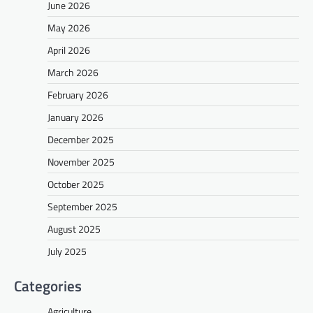
June 2026
May 2026
April 2026
March 2026
February 2026
January 2026
December 2025
November 2025
October 2025
September 2025
August 2025
July 2025
Categories
Agriculture