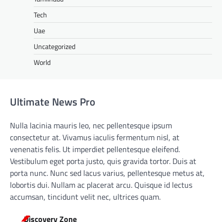
Tech
Uae
Uncategorized
World
Ultimate News Pro
Nulla lacinia mauris leo, nec pellentesque ipsum
consectetur at. Vivamus iaculis fermentum nisl, at
venenatis felis. Ut imperdiet pellentesque eleifend.
Vestibulum eget porta justo, quis gravida tortor. Duis at
porta nunc. Nunc sed lacus varius, pellentesque metus at,
lobortis dui. Nullam ac placerat arcu. Quisque id lectus
accumsan, tincidunt velit nec, ultrices quam.
Discovery Zone