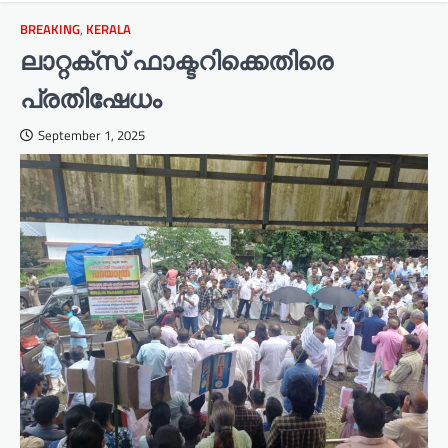
BREAKING
,
KERALA
ലാറ്റക്സ് ഫാക്ടറിക്കെതിരെ
പ്രതിഷേധം
September 1, 2025