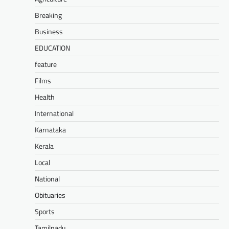
Breaking
Business
EDUCATION
feature
Films
Health
International
Karnataka
Kerala
Local
National
Obituaries
Sports
Tamilnadu