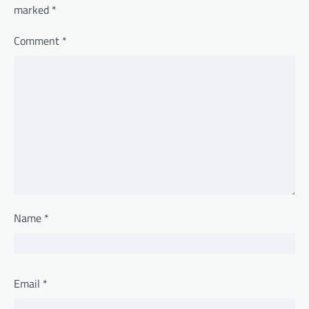
marked
*
Comment
*
Name
*
Email
*