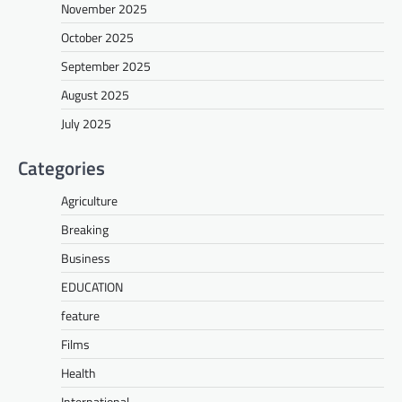
November 2025
October 2025
September 2025
August 2025
July 2025
Categories
Agriculture
Breaking
Business
EDUCATION
feature
Films
Health
International