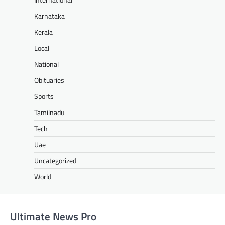
Karnataka
Kerala
Local
National
Obituaries
Sports
Tamilnadu
Tech
Uae
Uncategorized
World
Ultimate News Pro