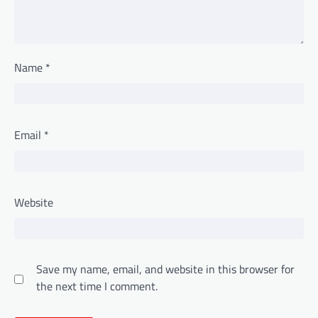
Name
*
Email
*
Website
Save my name, email, and website in this browser for
the next time I comment.