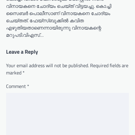
വിനായകനെ ചോദ്യം ചെയ്ത് വിട്ടയച്ചു. കൊച്ചി
സൈബർ പൊലീസാണ് വിനായകനെ ചോദ്യം
ചെയ്തത്. ഫേയ്സ്ബുക്കിൽ കവിത
എഴുതിയതാണെന്നായിരുന്നു വിനായകന്റെ
മറുപടി.വിഎസ്…
Leave a Reply
Your email address will not be published.
Required fields are
marked
*
Comment
*