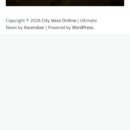
Copyright © 2026
City Voice Onlline
| Ultimate
News by
Ascendoor
| Powered by
WordPress
.